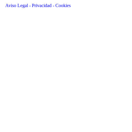
Aviso Legal - Privacidad - Cookies