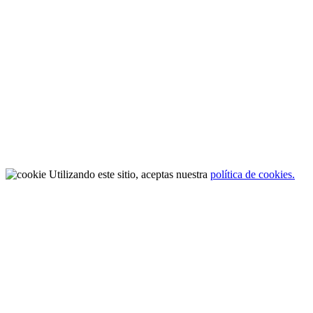
Utilizando este sitio, aceptas nuestra
política de cookies.