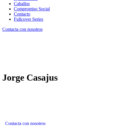
Caballos
Compromiso Social
Contacto
Fullcover Series
Contacta con nosotros
Jorge
Casajus
Contacta con nosotros