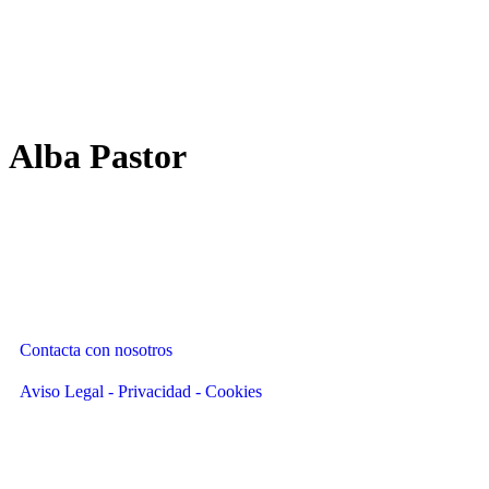
Alba
Pastor
Contacta con nosotros
Aviso Legal - Privacidad - Cookies